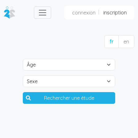
connexion
inscription
fr
en