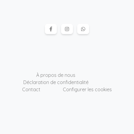
À propos de nous
Déclaration de confidentialité
Contact
Configurer les cookies