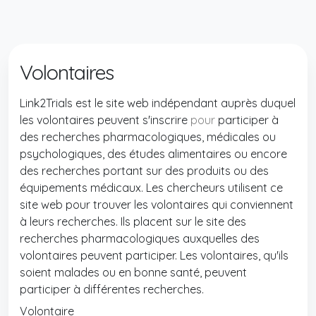
Volontaires
Link2Trials est le site web indépendant auprès duquel
les volontaires peuvent s'inscrire
pour
participer à
des recherches pharmacologiques, médicales ou
psychologiques, des études alimentaires ou encore
des recherches portant sur des produits ou des
équipements médicaux. Les chercheurs utilisent ce
site web pour trouver les volontaires qui conviennent
à leurs recherches. Ils placent sur le site des
recherches pharmacologiques auxquelles des
volontaires peuvent participer. Les volontaires, qu'ils
soient malades ou en bonne santé, peuvent
participer à différentes recherches.
Volontaire