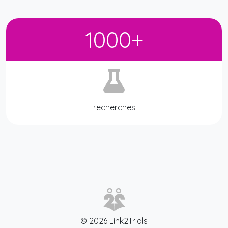
1000+
recherches
© 2026 Link2Trials