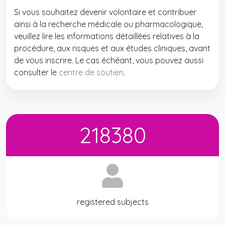
Si vous souhaitez devenir volontaire et contribuer
ainsi à la recherche médicale ou pharmacologique,
veuillez lire les informations détaillées relatives à la
procédure, aux risques et aux études cliniques, avant
de vous inscrire. Le cas échéant, vous pouvez aussi
consulter le
centre de soutien
.
218380
registered subjects